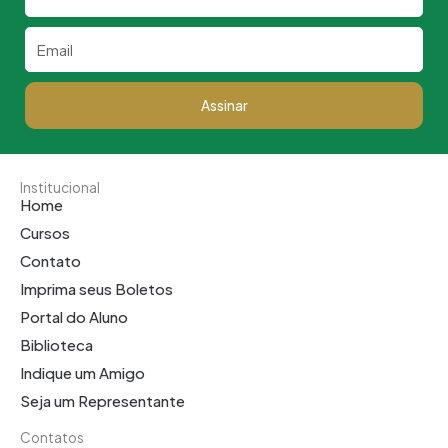
Email
Assinar
Institucional
Home
Cursos
Contato
Imprima seus Boletos
Portal do Aluno
Biblioteca
Indique um Amigo
Seja um Representante
Contatos