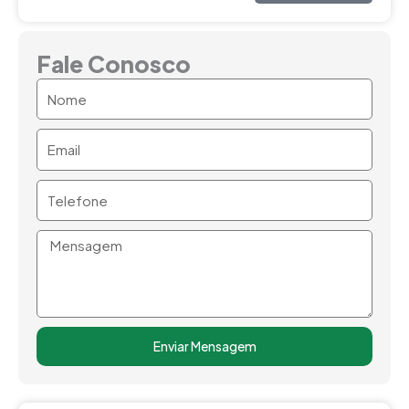
Fale Conosco
Nome
Email
Telefone
Mensagem
Enviar Mensagem