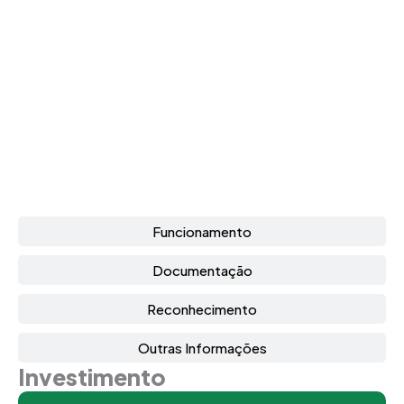
Funcionamento
Documentação
Reconhecimento
Outras Informações
Investimento