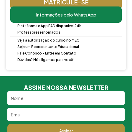
MATRICULE-SE
Informações pelo WhatsApp
Plataforma e App EAD disponível 24h
Professores renomados
Veja a autorização do curso no MEC
Seja um Representante Educacional
Fale Conosco - Entre em Contato
Dúvidas? Nós ligamos para você!
ASSINE NOSSA NEWSLETTER
Nome
Email
Assinar