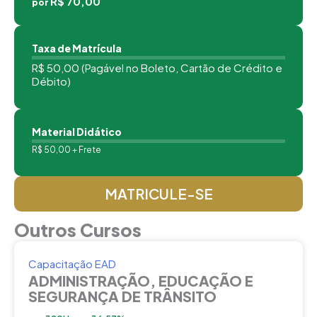
R$ 70,00
por
Taxa de Matrícula
R$ 50,00 (Pagável no Boleto, Cartão de Crédito e
Débito)
Material Didático
R$ 50,00 + Frete
MATRICULE-SE
Outros Cursos
Capacitação EAD
ADMINISTRAÇÃO, EDUCAÇÃO E
SEGURANÇA DE TRÂNSITO