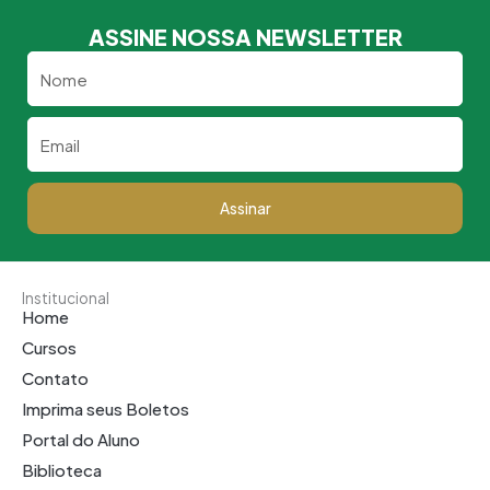
ASSINE NOSSA NEWSLETTER
Nome
Email
Assinar
Institucional
Home
Cursos
Contato
Imprima seus Boletos
Portal do Aluno
Biblioteca