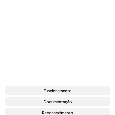
Funcionamento
Documentação
Reconhecimento