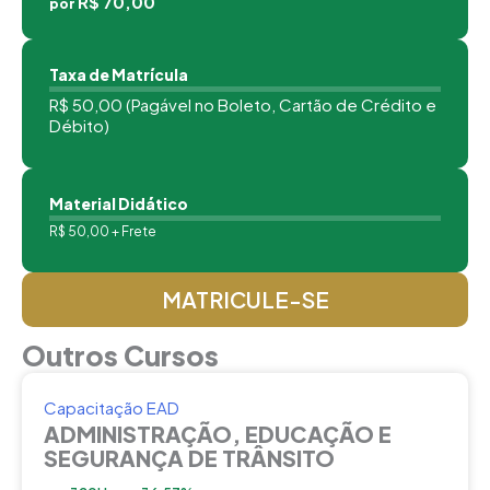
R$ 70,00
por
Taxa de Matrícula
R$ 50,00 (Pagável no Boleto, Cartão de Crédito e
Débito)
Material Didático
R$ 50,00 + Frete
MATRICULE-SE
Outros Cursos
Capacitação EAD
ADMINISTRAÇÃO, EDUCAÇÃO E
SEGURANÇA DE TRÂNSITO