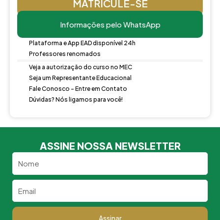
MATRICULE-SE
Informações pelo WhatsApp
Plataforma e App EAD disponível 24h
Professores renomados
Veja a autorização do curso no MEC
Seja um Representante Educacional
Fale Conosco - Entre em Contato
Dúvidas? Nós ligamos para você!
ASSINE NOSSA NEWSLETTER
Nome
Email
Assinar