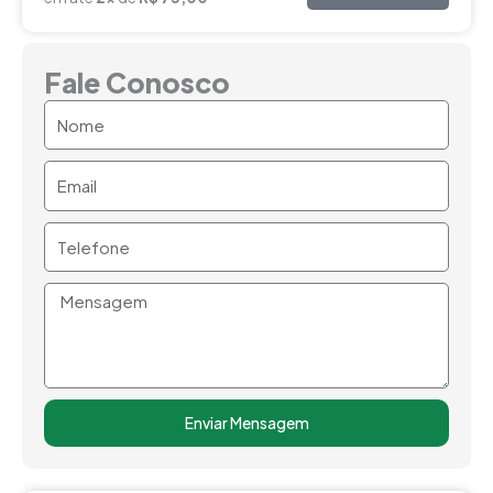
Fale Conosco
Nome
Email
Telefone
Mensagem
Enviar Mensagem