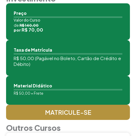
Preço
Valor do Curso
de
R$ 140,00
R$ 70,00
por
Taxa de Matrícula
R$ 50,00 (Pagável no Boleto, Cartão de Crédito e
Débito)
Material Didático
R$ 50,00 + Frete
MATRICULE-SE
Outros Cursos