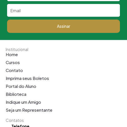
Email
Assinar
Institucional
Home
Cursos
Contato
Imprima seus Boletos
Portal do Aluno
Biblioteca
Indique um Amigo
Seja um Representante
Contatos
Telefone