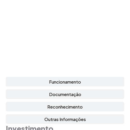
Funcionamento
Documentação
Reconhecimento
Outras Informações
Investimento