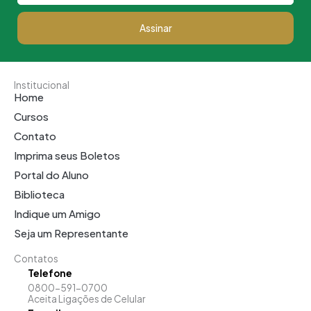
Assinar
Institucional
Home
Cursos
Contato
Imprima seus Boletos
Portal do Aluno
Biblioteca
Indique um Amigo
Seja um Representante
Contatos
Telefone
0800-591-0700
Aceita Ligações de Celular