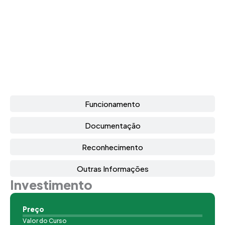
Funcionamento
Documentação
Reconhecimento
Outras Informações
Investimento
Preço
Valor do Curso