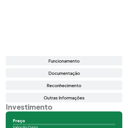
Funcionamento
Documentação
Reconhecimento
Outras Informações
Investimento
Preço
Valor do Curso