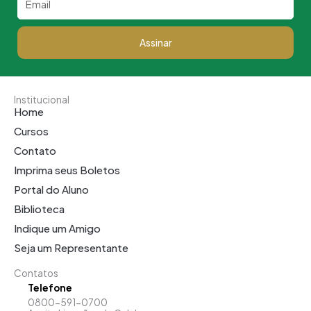
Assinar
Institucional
Home
Cursos
Contato
Imprima seus Boletos
Portal do Aluno
Biblioteca
Indique um Amigo
Seja um Representante
Contatos
Telefone
0800-591-0700