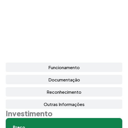
Funcionamento
Documentação
Reconhecimento
Outras Informações
Investimento
Preço