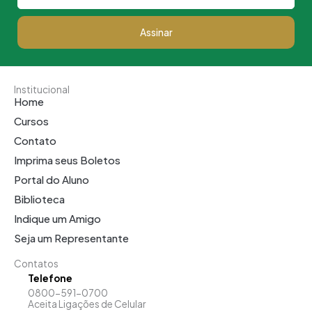
Assinar
Institucional
Home
Cursos
Contato
Imprima seus Boletos
Portal do Aluno
Biblioteca
Indique um Amigo
Seja um Representante
Contatos
Telefone
0800-591-0700
Aceita Ligações de Celular