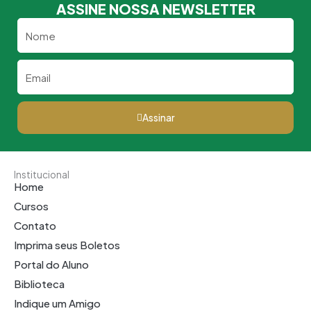
ASSINE NOSSA NEWSLETTER
Nome
Email
Assinar
Institucional
Home
Cursos
Contato
Imprima seus Boletos
Portal do Aluno
Biblioteca
Indique um Amigo