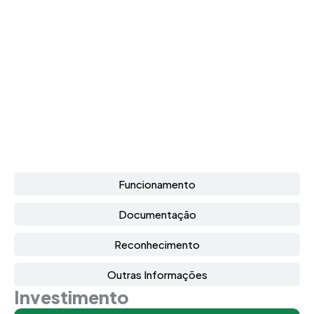
Funcionamento
Documentação
Reconhecimento
Outras Informações
Investimento