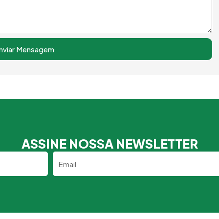
nviar Mensagem
ASSINE NOSSA NEWSLETTER
Email