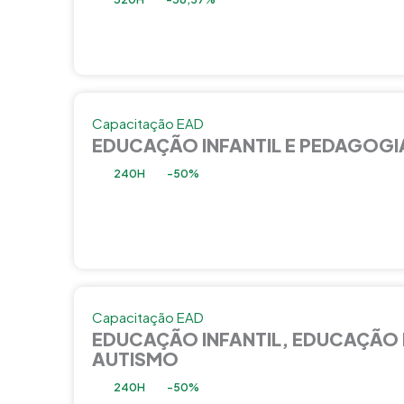
Capacitação EAD
EDUCAÇÃO INFANTIL E PEDAGOGI
240H
-50%
Capacitação EAD
EDUCAÇÃO INFANTIL, EDUCAÇÃO 
AUTISMO
240H
-50%