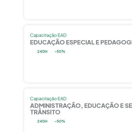
Capacitação EAD
EDUCAÇÃO ESPECIAL E PEDAGOG
240H
-50%
Capacitação EAD
ADMINISTRAÇÃO, EDUCAÇÃO E S
TRÂNSITO
240H
-50%