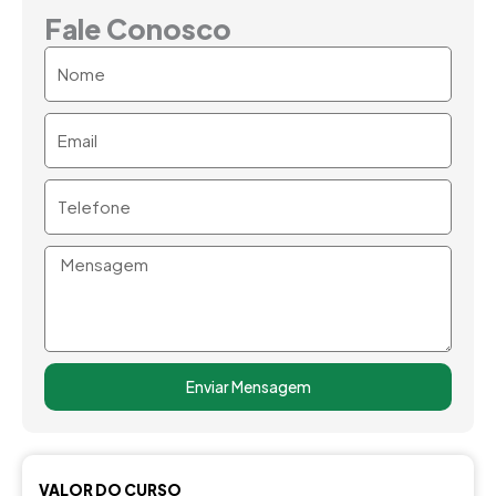
Fale Conosco
Nome
Email
Telefone
Mensagem
Enviar Mensagem
VALOR DO CURSO