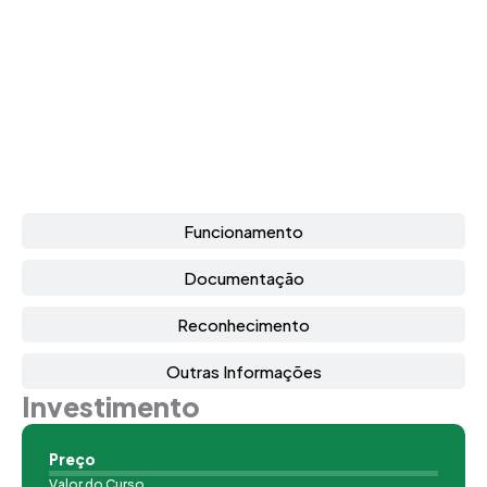
Funcionamento
Documentação
Reconhecimento
Outras Informações
Investimento
Preço
Valor do Curso