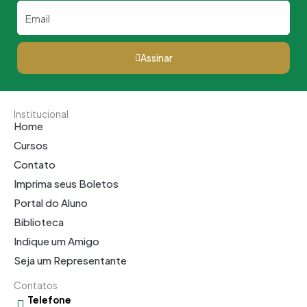
Email
Assinar
Institucional
Home
Cursos
Contato
Imprima seus Boletos
Portal do Aluno
Biblioteca
Indique um Amigo
Seja um Representante
Contatos
Telefone