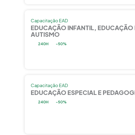
Capacitação EAD
EDUCAÇÃO INFANTIL, EDUCAÇÃO 
AUTISMO
240H
-50%
Capacitação EAD
EDUCAÇÃO ESPECIAL E PEDAGOG
240H
-50%