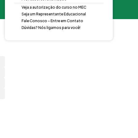
Veja a autorização do curso no MEC
Seja um Representante Educacional
Fale Conosco - Entre em Contato
Dúvidas? Nós ligamos para você!