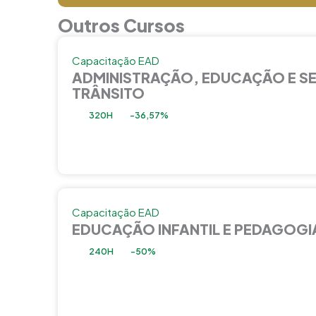
Outros Cursos
Capacitação EAD
ADMINISTRAÇÃO, EDUCAÇÃO E S
TRÂNSITO
320H
-36,57%
Capacitação EAD
EDUCAÇÃO INFANTIL E PEDAGOGI
240H
-50%