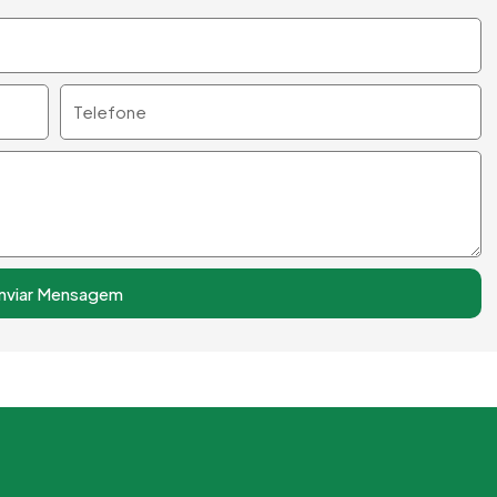
Telefone
nviar Mensagem