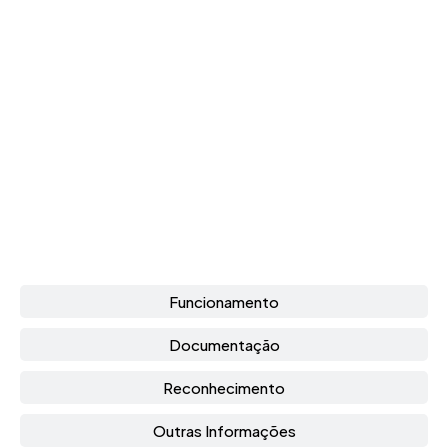
Funcionamento
Documentação
Reconhecimento
Outras Informações