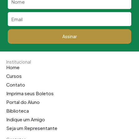
Email
Assinar
Institucional
Home
Cursos
Contato
Imprima seus Boletos
Portal do Aluno
Biblioteca
Indique um Amigo
Seja um Representante