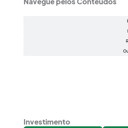
Navegue pelos Conteúdos
Ou
Investimento