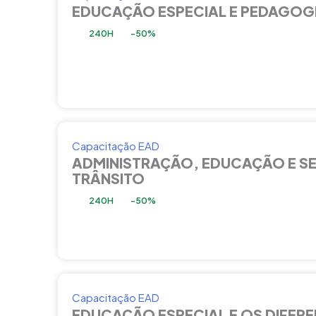
EDUCAÇÃO ESPECIAL E PEDAGOG
240H
-50%
Capacitação EAD
ADMINISTRAÇÃO, EDUCAÇÃO E S
TRÂNSITO
240H
-50%
Capacitação EAD
EDUCAÇÃO ESPECIAL E OS DIFERE