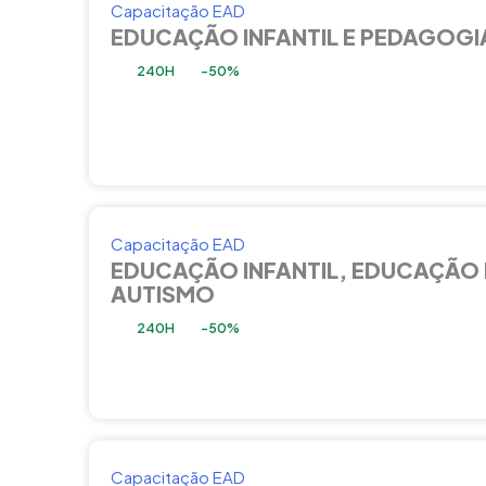
Capacitação EAD
EDUCAÇÃO INFANTIL E PEDAGOGI
240H
-50%
Capacitação EAD
EDUCAÇÃO INFANTIL, EDUCAÇÃO 
AUTISMO
240H
-50%
Capacitação EAD