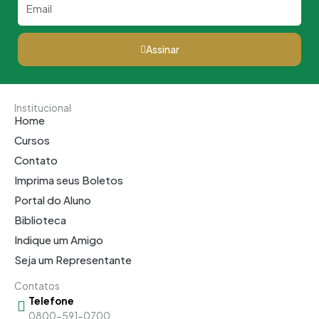
Assinar
Institucional
Home
Cursos
Contato
Imprima seus Boletos
Portal do Aluno
Biblioteca
Indique um Amigo
Seja um Representante
Contatos
Telefone
0800-591-0700