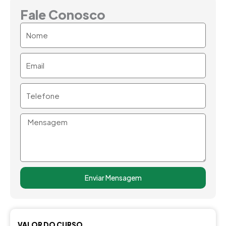
Fale Conosco
Nome
Email
Telefone
Mensagem
Enviar Mensagem
VALOR DO CURSO