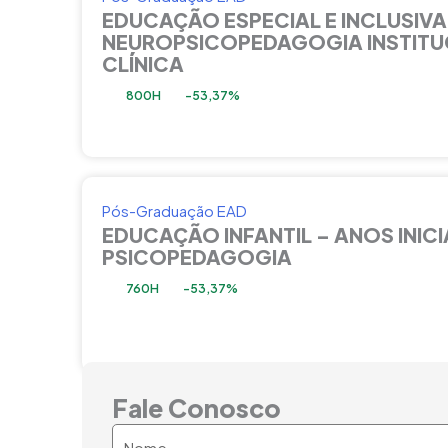
EDUCAÇÃO ESPECIAL E INCLUSIVA
NEUROPSICOPEDAGOGIA INSTITU
CLÍNICA
800H
-53,37%
Pós-Graduação EAD
EDUCAÇÃO INFANTIL – ANOS INICIA
PSICOPEDAGOGIA
760H
-53,37%
Fale Conosco
Nome