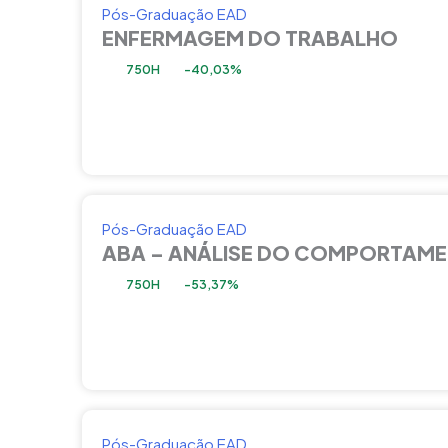
Pós-Graduação EAD
ENFERMAGEM DO TRABALHO
750H
-40,03%
Pós-Graduação EAD
ABA – ANÁLISE DO COMPORTAME
750H
-53,37%
Pós-Graduação EAD