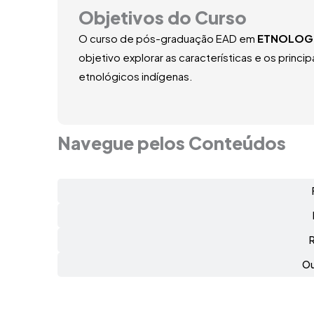
Objetivos do Curso
O curso de pós-graduação EAD em
ETNOLOGI
objetivo explorar as características e os prin
etnológicos indígenas.
Navegue pelos Conteúdos
Ou