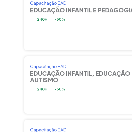
Capacitação EAD
EDUCAÇÃO INFANTIL E PEDAGOGI
240H
-50%
Capacitação EAD
EDUCAÇÃO INFANTIL, EDUCAÇÃO 
AUTISMO
240H
-50%
Capacitação EAD