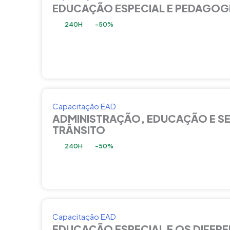
EDUCAÇÃO ESPECIAL E PEDAGOG
240H
-50%
Capacitação EAD
ADMINISTRAÇÃO, EDUCAÇÃO E S
TRÂNSITO
240H
-50%
Capacitação EAD
EDUCAÇÃO ESPECIAL E OS DIFERE