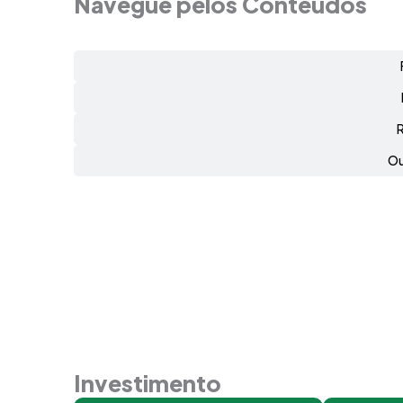
Navegue pelos Conteúdos
Ou
Investimento