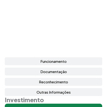
Funcionamento
Documentação
Reconhecimento
Outras Informações
Investimento