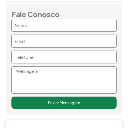
Fale Conosco
Nome
Email
Telefone
Mensagem
Enviar Mensagem