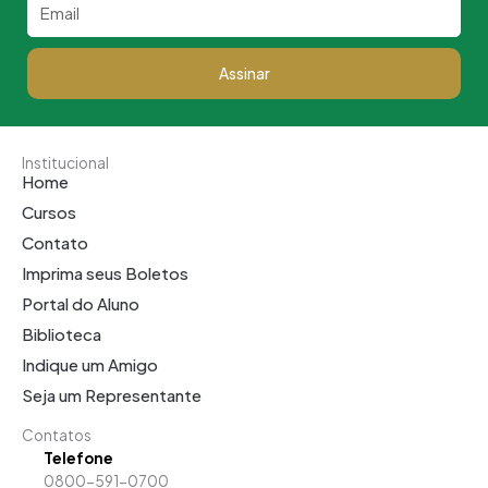
Email
Assinar
Institucional
Home
Cursos
Contato
Imprima seus Boletos
Portal do Aluno
Biblioteca
Indique um Amigo
Seja um Representante
Contatos
Telefone
0800-591-0700