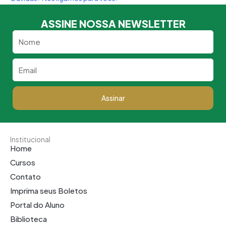
ASSINE NOSSA NEWSLETTER
Nome
Email
Assinar
Institucional
Home
Cursos
Contato
Imprima seus Boletos
Portal do Aluno
Biblioteca