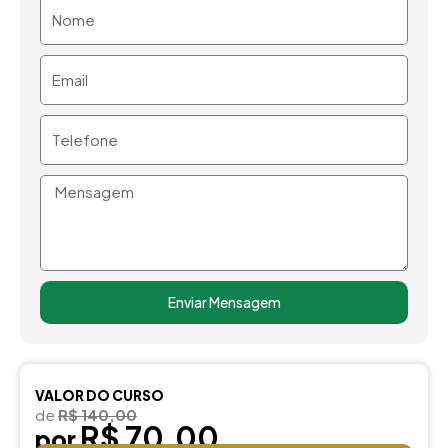
Nome
Email
Telefone
Mensagem
Enviar Mensagem
VALOR DO CURSO
de
R$ 140,00
R$ 70,00
por