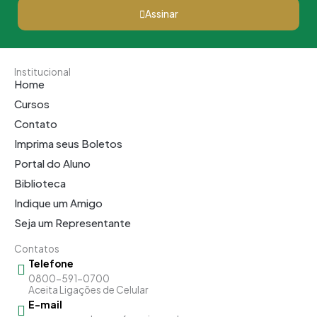
Assinar
Institucional
Home
Cursos
Contato
Imprima seus Boletos
Portal do Aluno
Biblioteca
Indique um Amigo
Seja um Representante
Contatos
Telefone
0800-591-0700
Aceita Ligações de Celular
E-mail