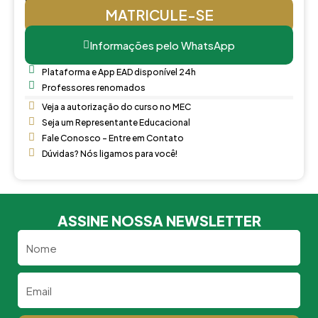
MATRICULE-SE
Informações pelo WhatsApp
Plataforma e App EAD disponível 24h
Professores renomados
Veja a autorização do curso no MEC
Seja um Representante Educacional
Fale Conosco - Entre em Contato
Dúvidas? Nós ligamos para você!
ASSINE NOSSA NEWSLETTER
Nome
Email