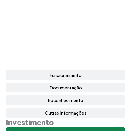
Funcionamento
Documentação
Reconhecimento
Outras Informações
Investimento