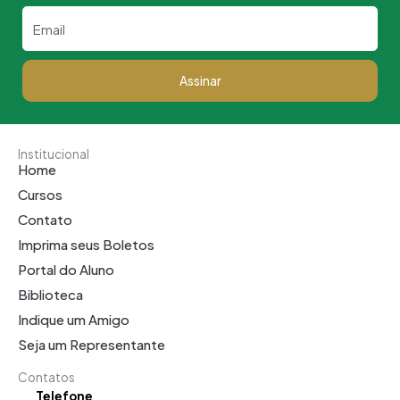
Email
Assinar
Institucional
Home
Cursos
Contato
Imprima seus Boletos
Portal do Aluno
Biblioteca
Indique um Amigo
Seja um Representante
Contatos
Telefone