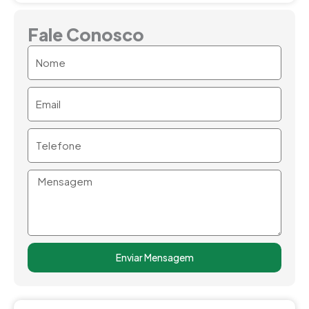
Fale Conosco
Nome
Email
Telefone
Mensagem
Enviar Mensagem