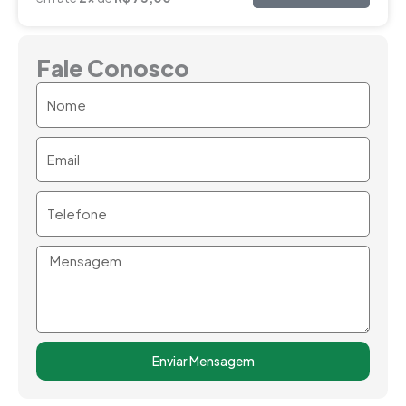
Fale Conosco
Nome
Email
Telefone
Mensagem
Enviar Mensagem