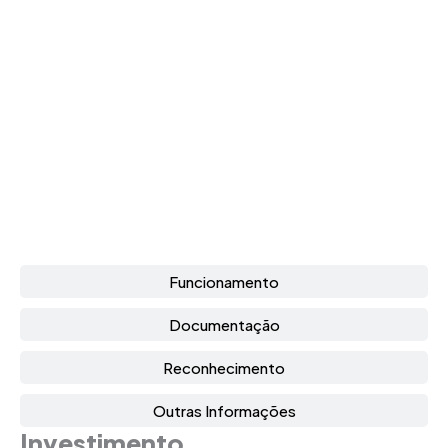
Funcionamento
Documentação
Reconhecimento
Outras Informações
Investimento