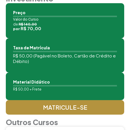
Preço
Valor do Curso
de
R$ 140,00
R$ 70,00
por
Taxa de Matrícula
R$ 50,00 (Pagável no Boleto, Cartão de Crédito e
Débito)
Material Didático
R$ 50,00 + Frete
MATRICULE-SE
Outros Cursos