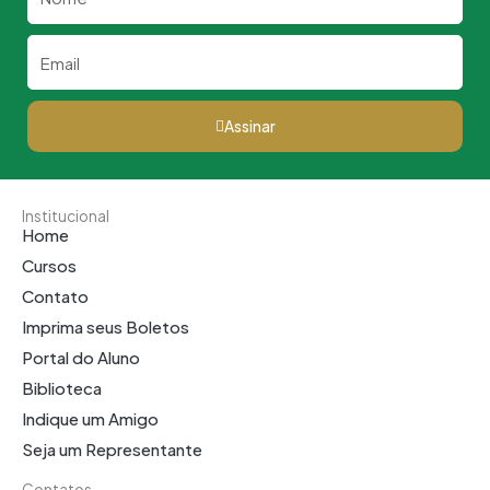
Email
Assinar
Institucional
Home
Cursos
Contato
Imprima seus Boletos
Portal do Aluno
Biblioteca
Indique um Amigo
Seja um Representante
Contatos