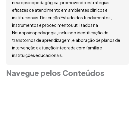
neuropsicopedagógica, promovendo estratégias
eficazes de atendimento em ambientes clínicos e
institucionais. Descrição Estudo dos fundamentos,
instrumentos e procedimentos utilizados na
Neuropsicopedagogia, incluindo identificação de
transtornos de aprendizagem, elaboração de planos de
intervenção e atuação integrada com família e
instituições educacionais.
Navegue pelos Conteúdos
Grade Curricular