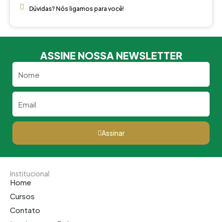
Dúvidas? Nós ligamos para você!
ASSINE NOSSA NEWSLETTER
Nome
Email
Assinar
Institucional
Home
Cursos
Contato