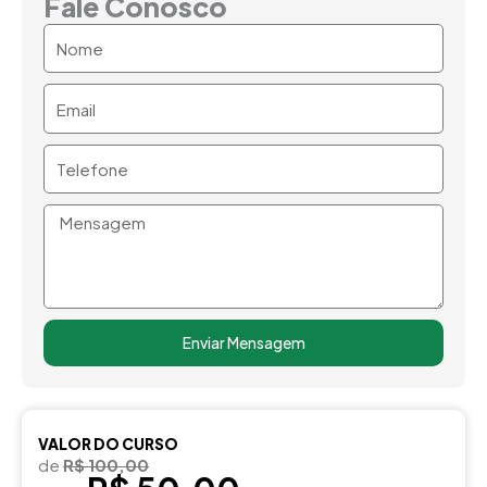
Fale Conosco
Nome
Email
Telefone
Mensagem
Enviar Mensagem
VALOR DO CURSO
de
R$ 100,00