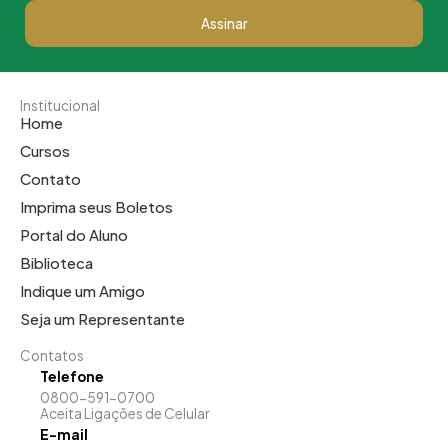
Assinar
Institucional
Home
Cursos
Contato
Imprima seus Boletos
Portal do Aluno
Biblioteca
Indique um Amigo
Seja um Representante
Contatos
Telefone
0800-591-0700
Aceita Ligações de Celular
E-mail