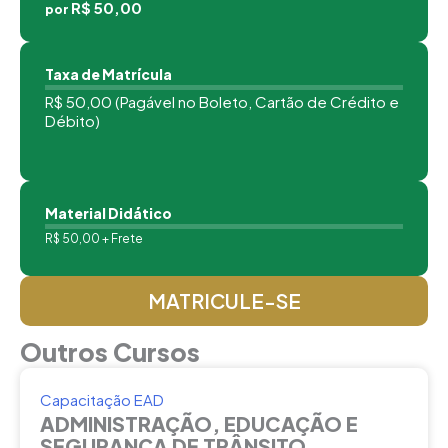
R$ 50,00
por
Taxa de Matrícula
R$ 50,00 (Pagável no Boleto, Cartão de Crédito e
Débito)
Material Didático
R$ 50,00 + Frete
MATRICULE-SE
Outros Cursos
Capacitação EAD
ADMINISTRAÇÃO, EDUCAÇÃO E
SEGURANÇA DE TRÂNSITO