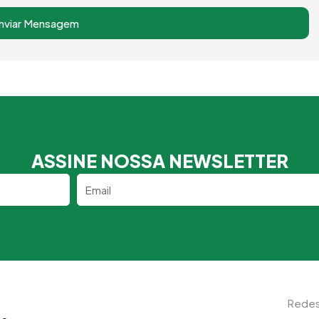
nviar Mensagem
ASSINE NOSSA NEWSLETTER
Email
Redes