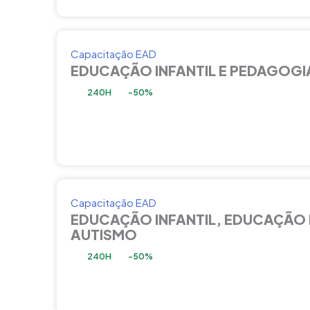
Capacitação EAD
EDUCAÇÃO INFANTIL E PEDAGOGI
240H
-50%
Capacitação EAD
EDUCAÇÃO INFANTIL, EDUCAÇÃO 
AUTISMO
240H
-50%