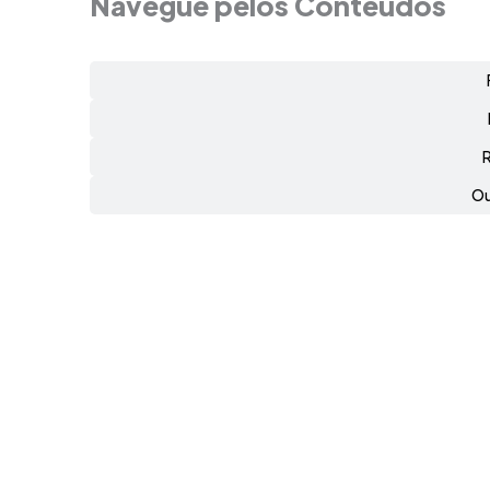
Navegue pelos Conteúdos
Ou