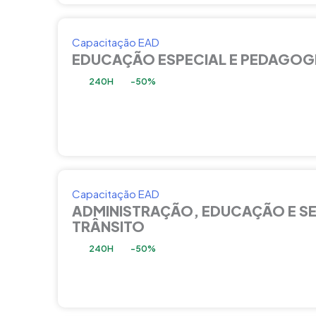
Capacitação EAD
EDUCAÇÃO ESPECIAL E PEDAGOG
240H
-50%
Capacitação EAD
ADMINISTRAÇÃO, EDUCAÇÃO E S
TRÂNSITO
240H
-50%