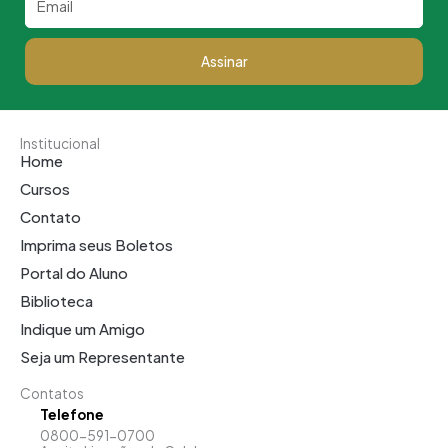
Assinar
Institucional
Home
Cursos
Contato
Imprima seus Boletos
Portal do Aluno
Biblioteca
Indique um Amigo
Seja um Representante
Contatos
Telefone
0800-591-0700