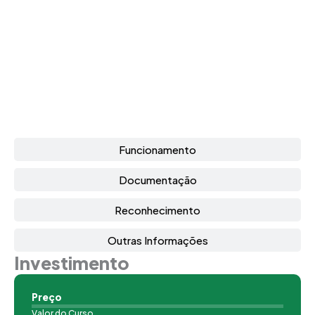
Funcionamento
Documentação
Reconhecimento
Outras Informações
Investimento
Preço
Valor do Curso