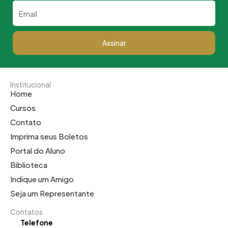
Email
Assinar
Institucional
Home
Cursos
Contato
Imprima seus Boletos
Portal do Aluno
Biblioteca
Indique um Amigo
Seja um Representante
Contatos
Telefone