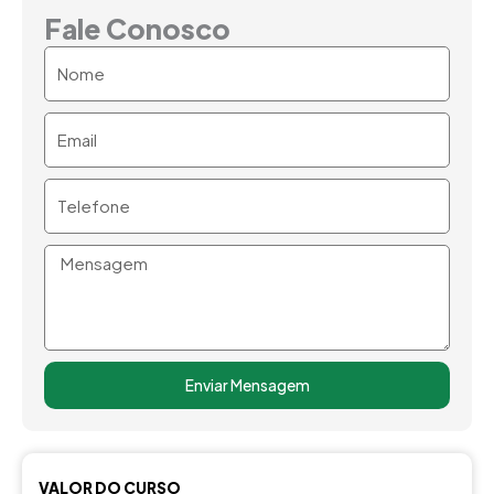
Fale Conosco
Nome
Email
Telefone
Mensagem
Enviar Mensagem
VALOR DO CURSO