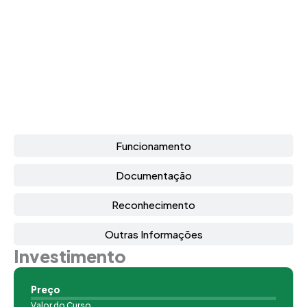
Funcionamento
Documentação
Reconhecimento
Outras Informações
Investimento
Preço
Valor do Curso