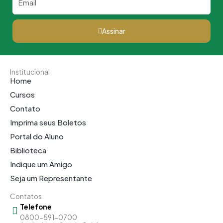
Assinar
Institucional
Home
Cursos
Contato
Imprima seus Boletos
Portal do Aluno
Biblioteca
Indique um Amigo
Seja um Representante
Contatos
Telefone
0800-591-0700