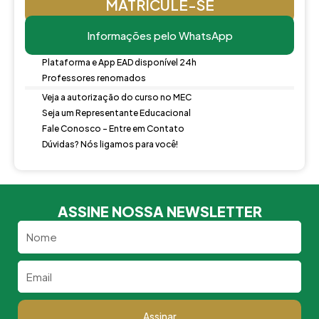
MATRICULE-SE
Informações pelo WhatsApp
Plataforma e App EAD disponível 24h
Professores renomados
Veja a autorização do curso no MEC
Seja um Representante Educacional
Fale Conosco - Entre em Contato
Dúvidas? Nós ligamos para você!
ASSINE NOSSA NEWSLETTER
Nome
Email
Assinar