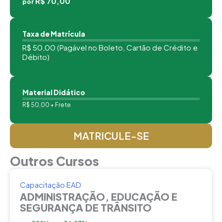
R$ 70,00
por
Taxa de Matrícula
R$ 50,00 (Pagável no Boleto, Cartão de Crédito e
Débito)
Material Didático
R$ 50,00 + Frete
MATRICULE-SE
Outros Cursos
Capacitação EAD
ADMINISTRAÇÃO, EDUCAÇÃO E
SEGURANÇA DE TRÂNSITO