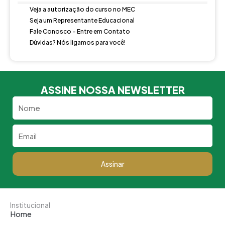
Veja a autorização do curso no MEC
Seja um Representante Educacional
Fale Conosco - Entre em Contato
Dúvidas? Nós ligamos para você!
ASSINE NOSSA NEWSLETTER
Nome
Email
Assinar
Institucional
Home