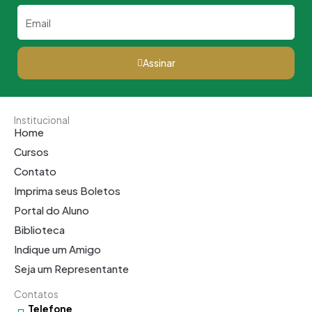
Email
Assinar
Institucional
Home
Cursos
Contato
Imprima seus Boletos
Portal do Aluno
Biblioteca
Indique um Amigo
Seja um Representante
Contatos
Telefone