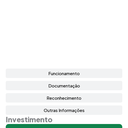
Funcionamento
Documentação
Reconhecimento
Outras Informações
Investimento