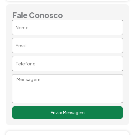
Fale Conosco
Nome
Email
Telefone
Mensagem
Enviar Mensagem