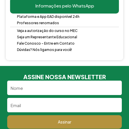
Informações pelo WhatsApp
Plataforma e App EAD disponível 24h
Professores renomados
Veja a autorização do curso no MEC
Seja um Representante Educacional
Fale Conosco - Entre em Contato
Dúvidas? Nós ligamos para você!
ASSINE NOSSA NEWSLETTER
Nome
Email
Assinar