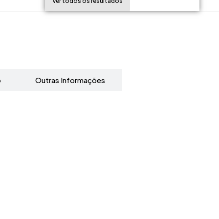
Ver todos os resultados
o
Outras Informações