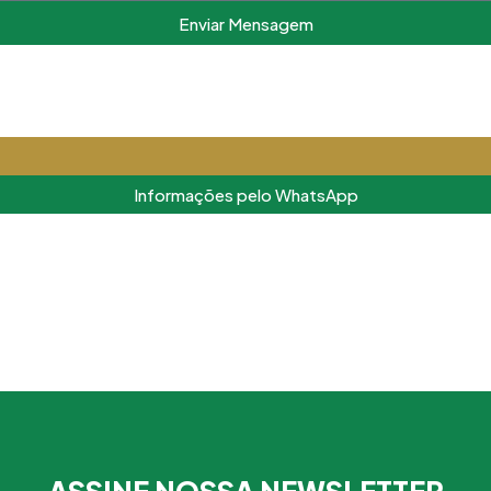
Enviar Mensagem
Matricule-se
Informações pelo WhatsApp