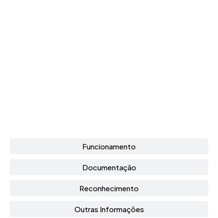
Funcionamento
Documentação
Reconhecimento
Outras Informações