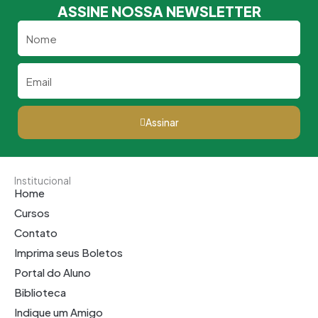
ASSINE NOSSA NEWSLETTER
Nome
Email
Assinar
Institucional
Home
Cursos
Contato
Imprima seus Boletos
Portal do Aluno
Biblioteca
Indique um Amigo