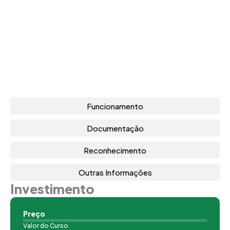
Funcionamento
Documentação
Reconhecimento
Outras Informações
Investimento
Preço
Valor do Curso