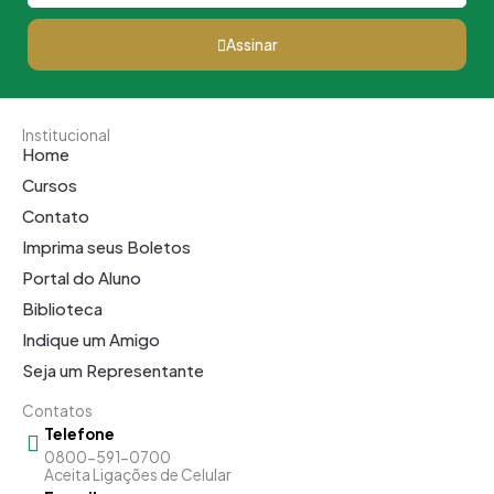
Assinar
Institucional
Home
Cursos
Contato
Imprima seus Boletos
Portal do Aluno
Biblioteca
Indique um Amigo
Seja um Representante
Contatos
Telefone
0800-591-0700
Aceita Ligações de Celular