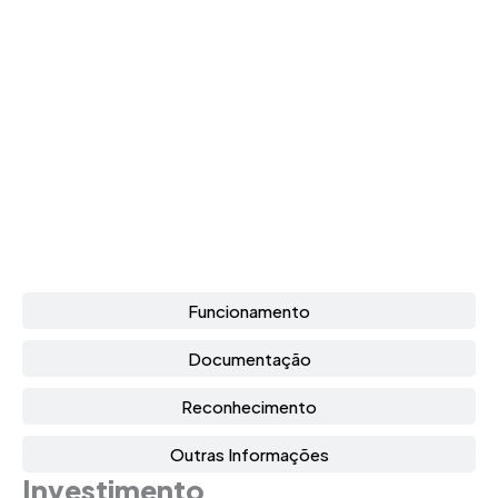
Funcionamento
Documentação
Reconhecimento
Outras Informações
Investimento