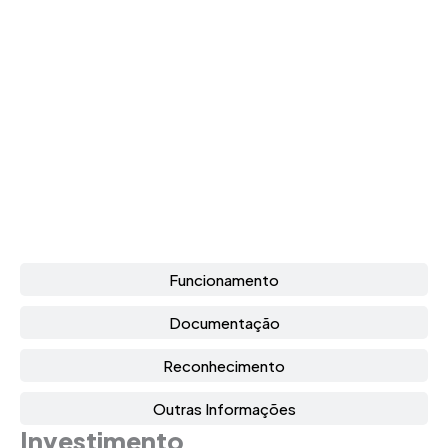
Funcionamento
Documentação
Reconhecimento
Outras Informações
Investimento