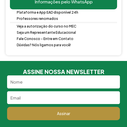
Informações pelo WhatsApp
Plataforma e App EAD disponível 24h
Professores renomados
Veja a autorização do curso no MEC
Seja um Representante Educacional
Fale Conosco - Entre em Contato
Dúvidas? Nós ligamos para você!
ASSINE NOSSA NEWSLETTER
Nome
Email
Assinar