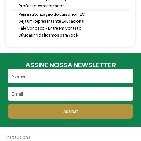
Professores renomados
Veja a autorização do curso no MEC
Seja um Representante Educacional
Fale Conosco - Entre em Contato
Dúvidas? Nós ligamos para você!
ASSINE NOSSA NEWSLETTER
Nome
Email
Assinar
Institucional