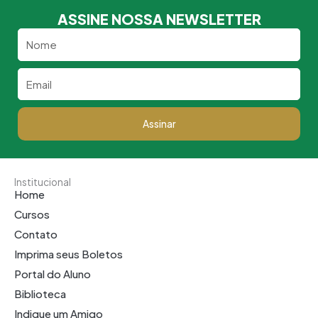
ASSINE NOSSA NEWSLETTER
Nome
Email
Assinar
Institucional
Home
Cursos
Contato
Imprima seus Boletos
Portal do Aluno
Biblioteca
Indique um Amigo