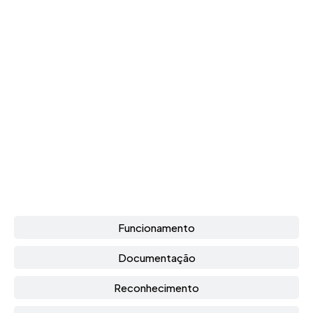
Funcionamento
Documentação
Reconhecimento