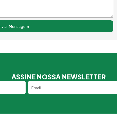
nviar Mensagem
ASSINE NOSSA NEWSLETTER
Email