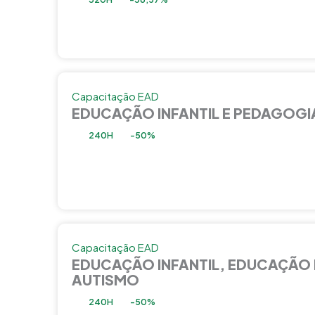
Capacitação EAD
EDUCAÇÃO INFANTIL E PEDAGOGI
240H
-50%
Capacitação EAD
EDUCAÇÃO INFANTIL, EDUCAÇÃO 
AUTISMO
240H
-50%