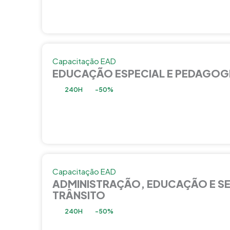
Capacitação EAD
EDUCAÇÃO ESPECIAL E PEDAGOG
240H
-50%
Capacitação EAD
ADMINISTRAÇÃO, EDUCAÇÃO E S
TRÂNSITO
240H
-50%