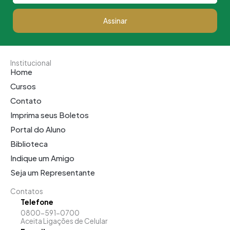
Assinar
Institucional
Home
Cursos
Contato
Imprima seus Boletos
Portal do Aluno
Biblioteca
Indique um Amigo
Seja um Representante
Contatos
Telefone
0800-591-0700
Aceita Ligações de Celular