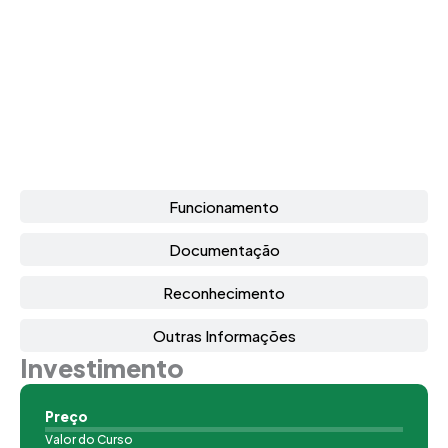
Funcionamento
Documentação
Reconhecimento
Outras Informações
Investimento
Preço
Valor do Curso