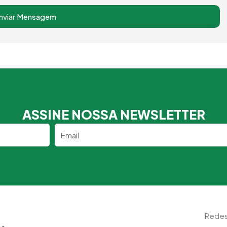
nviar Mensagem
ASSINE NOSSA NEWSLETTER
Email
Redes