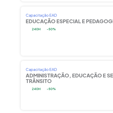
Capacitação EAD
EDUCAÇÃO ESPECIAL E PEDAGOG
240H
-50%
Capacitação EAD
ADMINISTRAÇÃO, EDUCAÇÃO E S
TRÂNSITO
240H
-50%