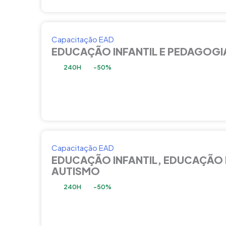
Capacitação EAD
EDUCAÇÃO INFANTIL E PEDAGOGI
240H
-50%
Capacitação EAD
EDUCAÇÃO INFANTIL, EDUCAÇÃO 
AUTISMO
240H
-50%