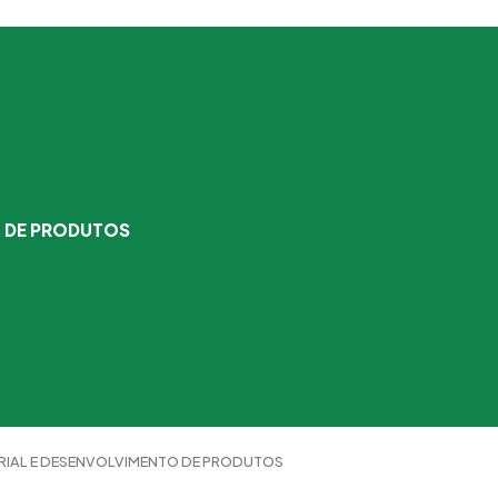
O DE PRODUTOS
RIAL E DESENVOLVIMENTO DE PRODUTOS