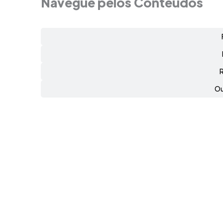
Navegue pelos Conteúdos
Ou