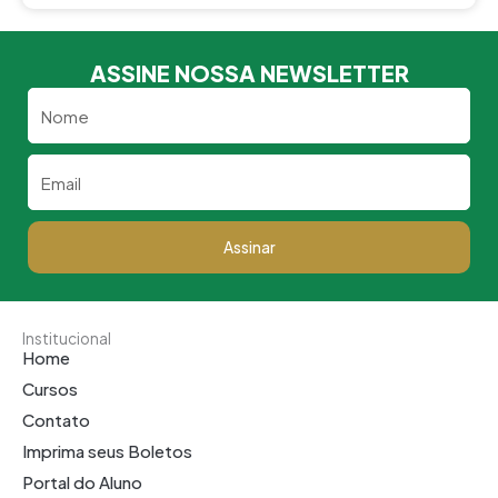
ASSINE NOSSA NEWSLETTER
Nome
Email
Assinar
Institucional
Home
Cursos
Contato
Imprima seus Boletos
Portal do Aluno