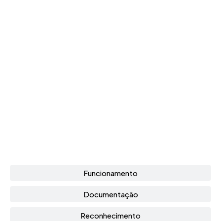
Funcionamento
Documentação
Reconhecimento