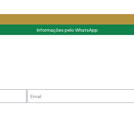
Matricule-se
Informações pelo WhatsApp
Email