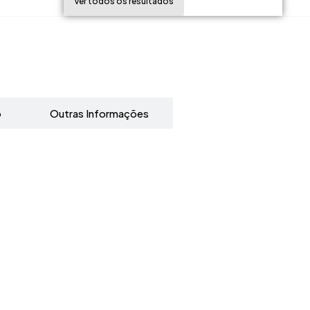
Ver todos os resultados
o
Outras Informações