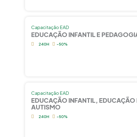
Capacitação EAD
EDUCAÇÃO INFANTIL E PEDAGOGI
240H
-50%
Capacitação EAD
EDUCAÇÃO INFANTIL, EDUCAÇÃO 
AUTISMO
240H
-50%