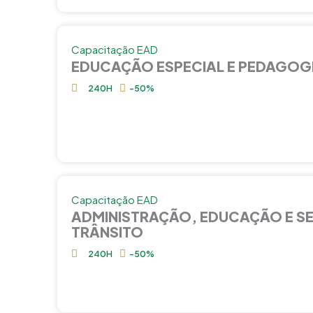
Capacitação EAD
EDUCAÇÃO ESPECIAL E PEDAGOG
240H
-50%
Capacitação EAD
ADMINISTRAÇÃO, EDUCAÇÃO E S
TRÂNSITO
240H
-50%