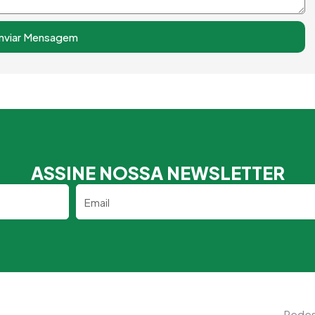
nviar Mensagem
ASSINE NOSSA NEWSLETTER
Email
Redes