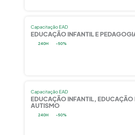
Capacitação EAD
EDUCAÇÃO INFANTIL E PEDAGOGI
240H
-50%
Capacitação EAD
EDUCAÇÃO INFANTIL, EDUCAÇÃO 
AUTISMO
240H
-50%