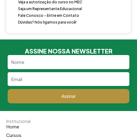
Veja a autorização do curso no MEC
Seja um Representante Educacional
Fale Conosco - Entre em Contato
Dúvidas? Nós ligamos para você!
ASSINE NOSSA NEWSLETTER
Nome
Email
Assinar
Institucional
Home
Cursos