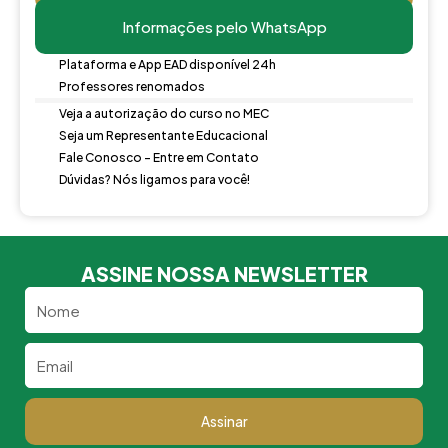
Informações pelo WhatsApp
Plataforma e App EAD disponível 24h
Professores renomados
Veja a autorização do curso no MEC
Seja um Representante Educacional
Fale Conosco - Entre em Contato
Dúvidas? Nós ligamos para você!
ASSINE NOSSA NEWSLETTER
Nome
Email
Assinar