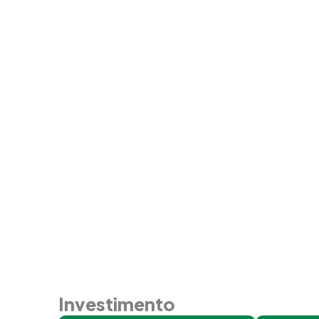
Investimento