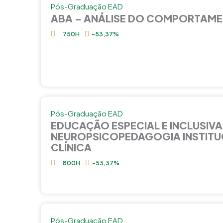
Pós-Graduação EAD
ABA – ANÁLISE DO COMPORTAME
750H
-53,37%
Pós-Graduação EAD
EDUCAÇÃO ESPECIAL E INCLUSIVA
NEUROPSICOPEDAGOGIA INSTITU
CLÍNICA
800H
-53,37%
Pós-Graduação EAD