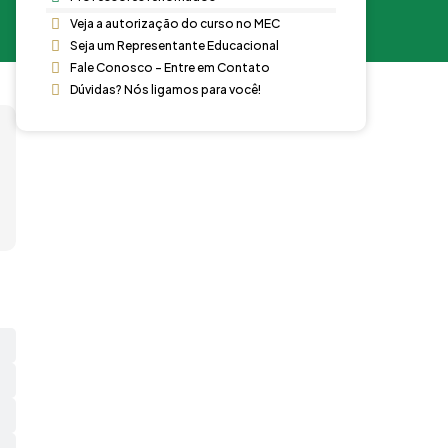
Veja a autorização do curso no MEC
Seja um Representante Educacional
Fale Conosco - Entre em Contato
Dúvidas? Nós ligamos para você!