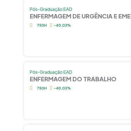
Pós-Graduação EAD
ENFERMAGEM DE URGÊNCIA E EM
750H
-40,03%
Pós-Graduação EAD
ENFERMAGEM DO TRABALHO
750H
-40,03%